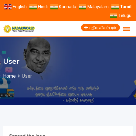
English
Hindi
Kannada
Malayalam
Tamil
Telugu
புதிய விளம்பரம்
User
Home
User