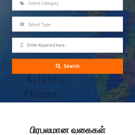
Select Category
Select Type
Search
பிரபலமான வகைகள்