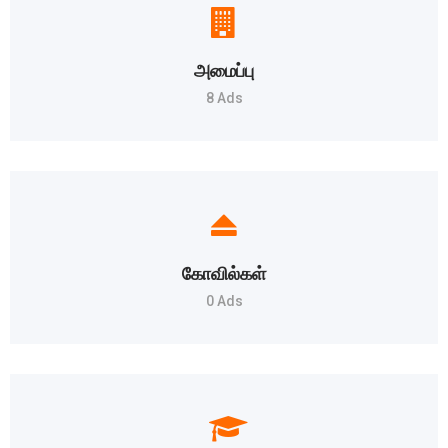
அமைப்பு
8 Ads
கோவில்கள்
0 Ads