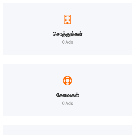
சொத்துக்கள்
0 Ads
சேவைகள்
0 Ads