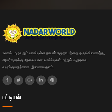
உலகம் முழுவதும் பரவியுள்ள நாடார் சமுதாயத்தை ஒருங்கிணைத்து,
அவர்களுக்கு தேவையான வாய்ப்புகள் மற்றும் ஆதரவை
வழங்குவதற்கான இணையதளம்.
பட்டியல்