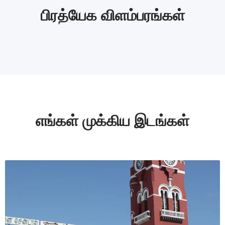
பிரத்யேக விளம்பரங்கள்
எங்கள் முக்கிய இடங்கள்