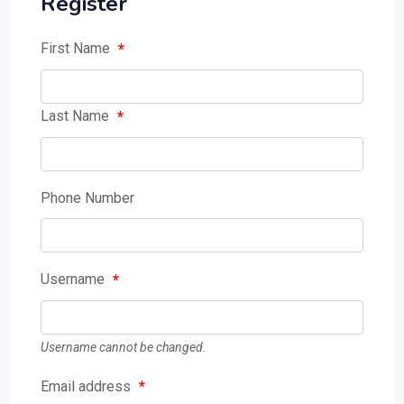
Register
First Name
*
Last Name
*
Phone Number
Username
*
Username cannot be changed.
Email address
*