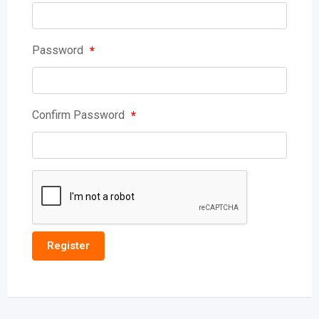
Password
*
Confirm Password
*