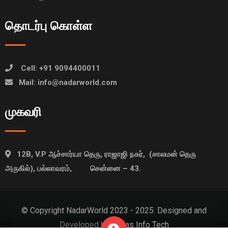
தொடர்பு கொள்ள
Cell: +91 9094400011
Mail: info@nadarworld.com
முகவரி
12B, V.P ஆச்சார்யா தெரு, ராஜாஜி நகர், (சாலமன் தெரு
அருகில்), பல்லாவரம், சென்னை – 43.
© Copyright NadarWorld 2023 - 2025. Designed and
Developed by
Idatas Info Tech