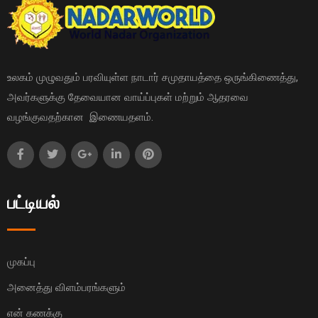
உலகம் முழுவதும் பரவியுள்ள நாடார் சமுதாயத்தை ஒருங்கிணைத்து,
அவர்களுக்கு தேவையான வாய்ப்புகள் மற்றும் ஆதரவை
வழங்குவதற்கான இணையதளம்.
பட்டியல்
முகப்பு
அனைத்து விளம்பரங்களும்
என் கணக்கு