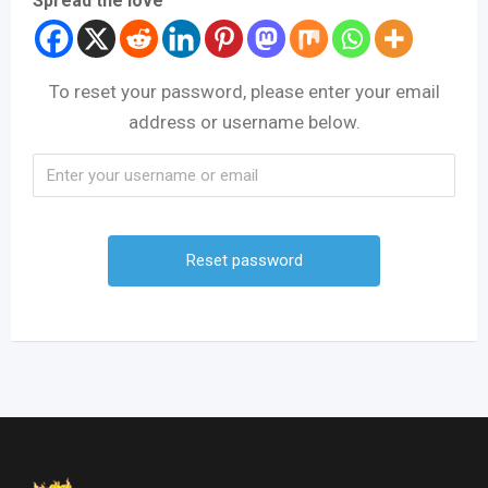
Spread the love
To reset your password, please enter your email
address or username below.