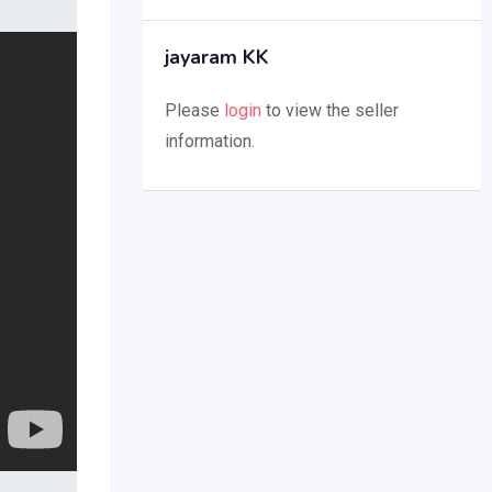
jayaram KK
Please
login
to view the seller
information.