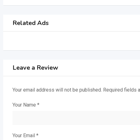
Related Ads
Leave a Review
Your email address will not be published.
Required fields
Your Name
*
Your Email
*