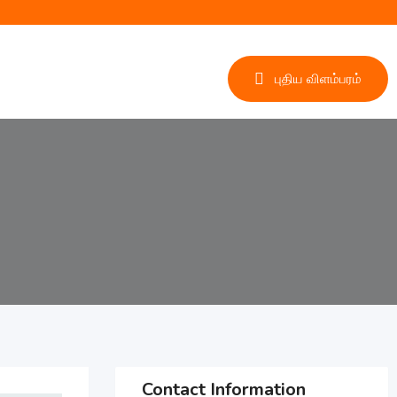
புதிய விளம்பரம்
Contact Information