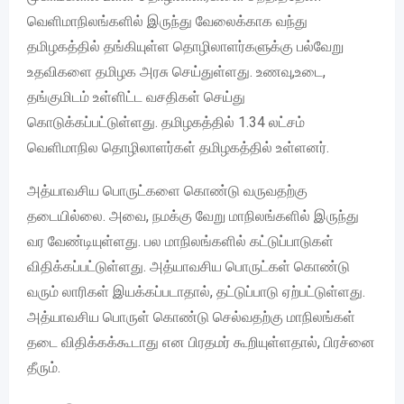
வெளிமாநிலங்களில் இருந்து வேலைக்காக வந்து
தமிழகத்தில் தங்கியுள்ள தொழிலாளர்களுக்கு பல்வேறு
உதவிகளை தமிழக அரசு செய்துள்ளது. உணவு,உடை,
தங்குமிடம் உள்ளிட்ட வசதிகள் செய்து
கொடுக்கப்பட்டுள்ளது. தமிழகத்தில் 1.34 லட்சம்
வெளிமாநில தொழிலாளர்கள் தமிழகத்தில் உள்ளனர்.
அத்யாவசிய பொருட்களை கொண்டு வருவதற்கு
தடையில்லை. அவை, நமக்கு வேறு மாநிலங்களில் இருந்து
வர வேண்டியுள்ளது. பல மாநிலங்களில் கட்டுப்பாடுகள்
விதிக்கப்பட்டுள்ளது. அத்யாவசிய பொருட்கள் கொண்டு
வரும் லாரிகள் இயக்கப்படாதால், தட்டுப்பாடு ஏற்பட்டுள்ளது.
அத்யாவசிய பொருள் கொண்டு செல்வதற்கு மாநிலங்கள்
தடை விதிக்கக்கூடாது என பிரதமர் கூறியுள்ளதால், பிரச்னை
தீரும்.