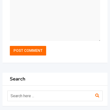
Search