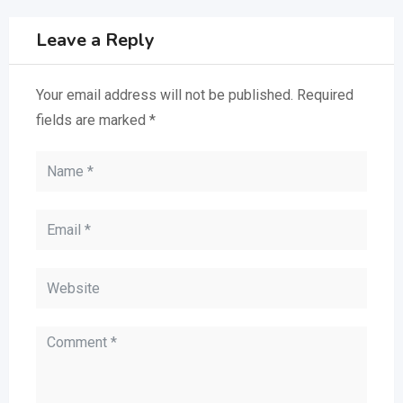
Leave a Reply
Your email address will not be published.
Required
fields are marked
*