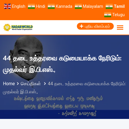
English
Hindi
Kannada
Malayalam
Tamil
Telugu
புதிய விளம்பரம்
44 தடை உத்தரவை கடுமையாக்க நேரிடும்:
முதல்வர் இ.பி.எஸ்.,
Home
செய்திகள்
44 தடை உத்தரவை கடுமையாக்க நேரிடும்:
முதல்வர் இ.பி.எஸ்.,