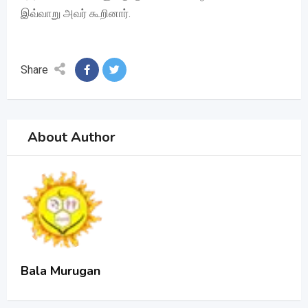
இவ்வாறு அவர் கூறினார்.
Share
About Author
Bala Murugan