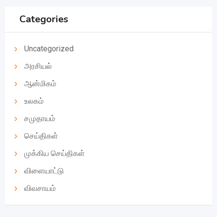
Categories
Uncategorized
அரசியல்
ஆன்மிகம்
உலகம்
சமுதாயம்
செய்திகள்
முக்கிய செய்திகள்
விளையாட்டு
விவசாயம்