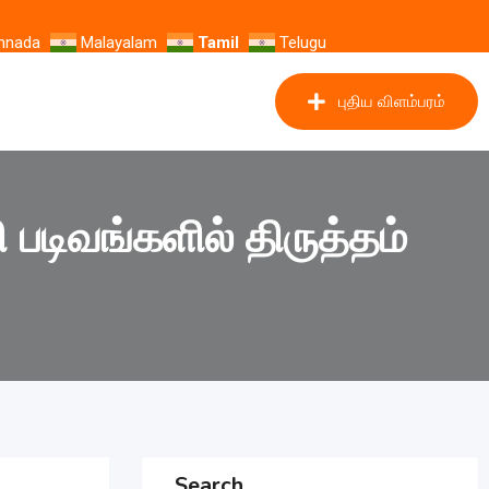
nnada
Malayalam
Tamil
Telugu
புதிய விளம்பரம்
டிவங்களில் திருத்தம்
Search