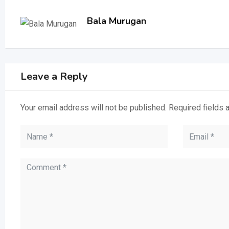
Bala Murugan
Leave a Reply
Your email address will not be published.
Required fields