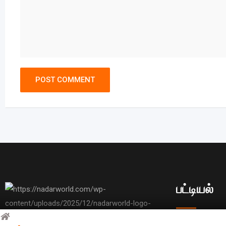
பட்டியல்