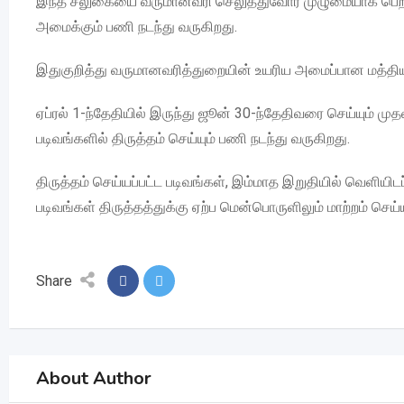
இந்த சலுகையை வருமானவரி செலுத்துவோர் முழுமையாக பெற 
அமைக்கும் பணி நடந்து வருகிறது.
இதுகுறித்து வருமானவரித்துறையின் உயரிய அமைப்பான மத்திய ந
ஏப்ரல் 1-ந்தேதியில் இருந்து ஜூன் 30-ந்தேதிவரை செய்யும் 
படிவங்களில் திருத்தம் செய்யும் பணி நடந்து வருகிறது.
திருத்தம் செய்யப்பட்ட படிவங்கள், இம்மாத இறுதியில் வெளியிடப்
படிவங்கள் திருத்தத்துக்கு ஏற்ப மென்பொருளிலும் மாற்றம் செய
Share
About Author