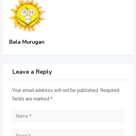
Bala Murugan
Leave a Reply
Your email address will not be published.
Required
fields are marked
*