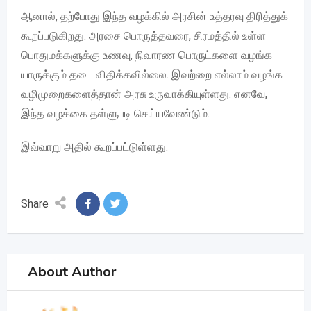
ஆனால், தற்போது இந்த வழக்கில் அரசின் உத்தரவு திரித்துக்
கூறப்படுகிறது. அரசை பொருத்தவரை, சிரமத்தில் உள்ள
பொதுமக்களுக்கு உணவு, நிவாரண பொருட்களை வழங்க
யாருக்கும் தடை விதிக்கவில்லை. இவற்றை எல்லாம் வழங்க
வழிமுறைகளைத்தான் அரசு உருவாக்கியுள்ளது. எனவே,
இந்த வழக்கை தள்ளுபடி செய்யவேண்டும்.
இவ்வாறு அதில் கூறப்பட்டுள்ளது.
Share
About Author