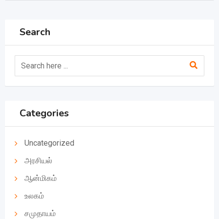
Search
Categories
Uncategorized
அரசியல்
ஆன்மிகம்
உலகம்
சமுதாயம்