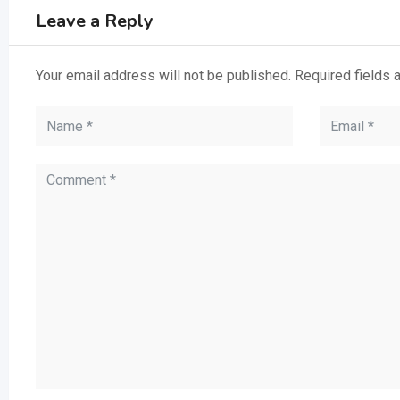
Leave a Reply
Your email address will not be published.
Required fields