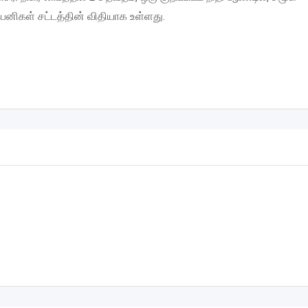
ெனிகள் சட்டத்தின் விதியாக உள்ளது.