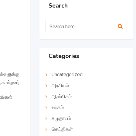
Search
Categories
க்களுக்கு
Uncategorized
ுகின்றனர்.
அரசியல்
ஆன்மிகம்
னங்கள்
உலகம்
சமுதாயம்
செய்திகள்