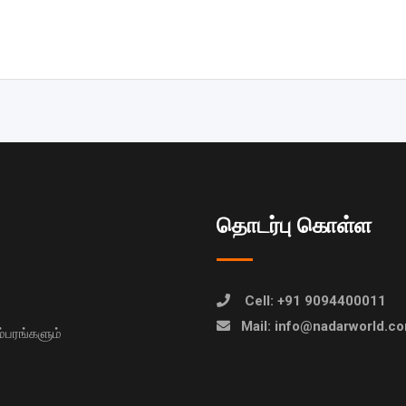
தொடர்பு கொள்ள
Cell: +91 9094400011
Mail: info@nadarworld.c
பரங்களும்