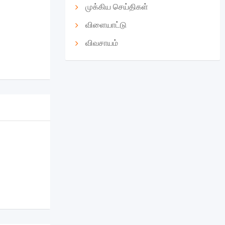
முக்கிய செய்திகள்
விளையாட்டு
விவசாயம்