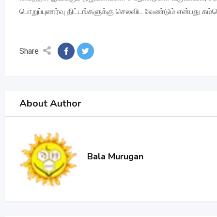
பொறுப்புணர்வு திட்டங்களுக்கு செலவிட வேண்டும் என்பது கம்ப
Share
About Author
Bala Murugan