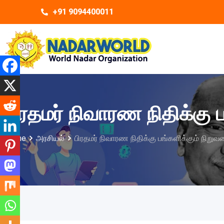
+91 9094400011
பிரதமர் நிவாரண நிதிக்கு 
Home
அரசியல்
பிரதமர் நிவாரண நிதிக்கு பங்களிக்கும் நிற