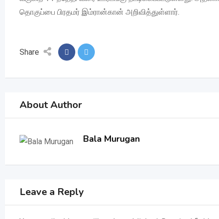
தொகுப்பை பிரதமர் இம்ரான்கான் அறிவித்துள்ளார்.
Share
About Author
Bala Murugan
Leave a Reply