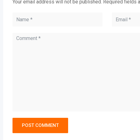
Your email address will not be published.
Required fields