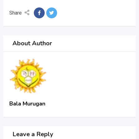
Share
About Author
Bala Murugan
Leave a Reply