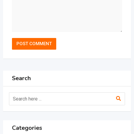
Search
Categories