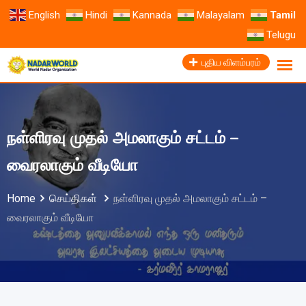
English
Hindi
Kannada
Malayalam
Tamil
Telugu
புதிய விளம்பரம்
நள்ளிரவு முதல் அமலாகும் சட்டம் –
வைரலாகும் வீடியோ
Home
செய்திகள்
நள்ளிரவு முதல் அமலாகும் சட்டம் –
வைரலாகும் வீடியோ