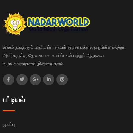
உலகம் முழுவதும் பரவியுள்ள நாடார் சமுதாயத்தை ஒருங்கிணைத்து,
அவர்களுக்கு தேவையான வாய்ப்புகள் மற்றும் ஆதரவை
வழங்குவதற்கான இணையதளம்.
பட்டியல்
முகப்பு