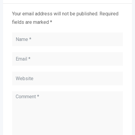
Your email address will not be published.
Required
fields are marked
*