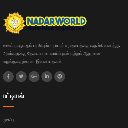
உலகம் முழுவதும் பரவியுள்ள நாடார் சமுதாயத்தை ஒருங்கிணைத்து,
அவர்களுக்கு தேவையான வாய்ப்புகள் மற்றும் ஆதரவை
வழங்குவதற்கான இணையதளம்.
பட்டியல்
முகப்பு