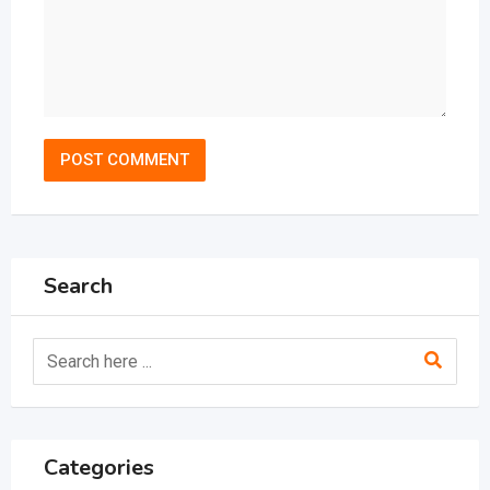
Search
Categories