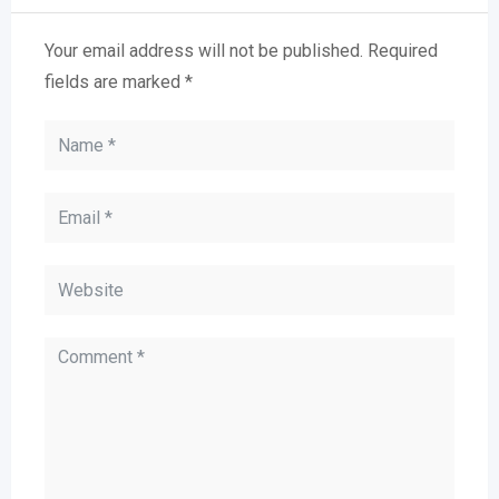
Your email address will not be published.
Required
fields are marked
*