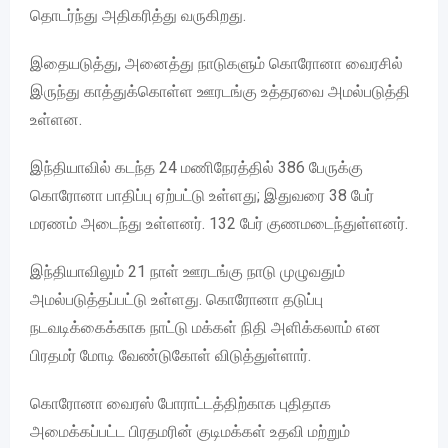
தொடர்ந்து அதிகரித்து வருகிறது.
இதையடுத்து, அனைத்து நாடுகளும் கொரோனா வைரசில்
இருந்து காத்துக்கொள்ள ஊரடங்கு உத்தரவை அமல்படுத்தி
உள்ளன.
இந்தியாவில் கடந்த 24 மணிநேரத்தில் 386 பேருக்கு
கொரோனா பாதிப்பு ஏற்பட்டு உள்ளது; இதுவரை 38 பேர்
மரணம் அடைந்து உள்ளனர். 132 பேர் குணமடைந்துள்ளனர்.
இந்தியாவிலும் 21 நாள் ஊரடங்கு நாடு முழுவதும்
அமல்படுத்தப்பட்டு உள்ளது. கொரோனா தடுப்பு
நடவடிக்கைக்காக நாட்டு மக்கள் நிதி அளிக்கலாம் என
பிரதமர் மோடி வேண்டுகோள் விடுத்துள்ளார்.
கொரோனா வைரஸ் போராட்டத்திற்காக புதிதாக
அமைக்கப்பட்ட பிரதமரின் குடிமக்கள் உதவி மற்றும்