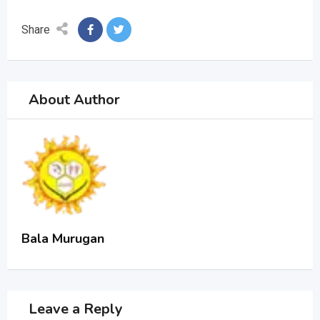
Share
About Author
Bala Murugan
Leave a Reply