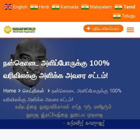
English
Hindi
Kannada
Malayalam
Tamil
Telugu
புதிய விளம்பரம்
நன்கொடை அளிப்போருக்கு 100%
வரிவிலக்கு அளிக்க அவசர சட்டம்!
Home
செய்திகள்
நன்கொடை அளிப்போருக்கு 100%
வரிவிலக்கு அளிக்க அவசர சட்டம்!