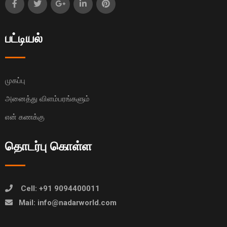
பட்டியல்
முகப்பு
அனைத்து விளம்பரங்களும்
என் கணக்கு
தொடர்பு கொள்ள
Cell: +91 9094400011
Mail: info@nadarworld.com