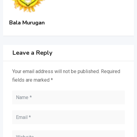
Bala Murugan
Leave a Reply
Your email address will not be published.
Required
fields are marked
*