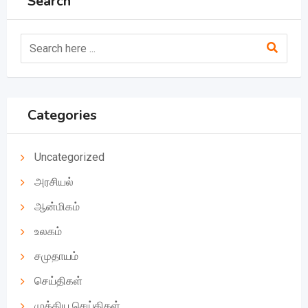
Search
Categories
Uncategorized
அரசியல்
ஆன்மிகம்
உலகம்
சமுதாயம்
செய்திகள்
முக்கிய செய்திகள்