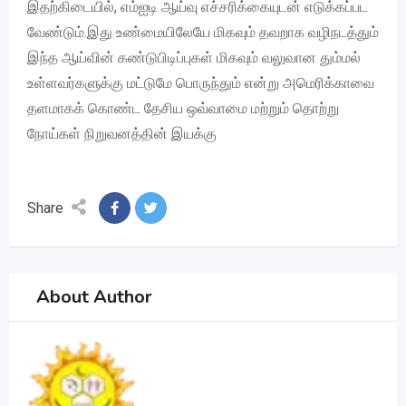
இதற்கிடையில், எம்ஐடி ஆய்வு எச்சரிக்கையுடன் எடுக்கப்பட
வேண்டும்.இது உண்மையிலேயே மிகவும் தவறாக வழிநடத்தும்
இந்த ஆய்வின் கண்டுபிடிப்புகள் மிகவும் வலுவான தும்மல்
உள்ளவர்களுக்கு மட்டுமே பொருந்தும் என்று அமெரிக்காவை
தளமாகக் கொண்ட தேசிய ஒவ்வாமை மற்றும் தொற்று
நோய்கள் நிறுவனத்தின் இயக்கு
Share
About Author