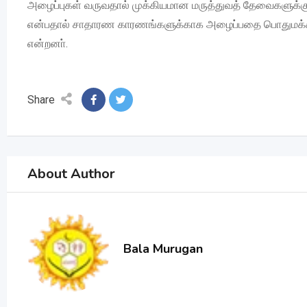
அழைப்புகள் வருவதால் முக்கியமான மருத்துவத் தேவைகளுக்
என்பதால் சாதாரண காரணங்களுக்காக அழைப்பதை பொதுமக்கள்
என்றனா்.
Share
About Author
Bala Murugan