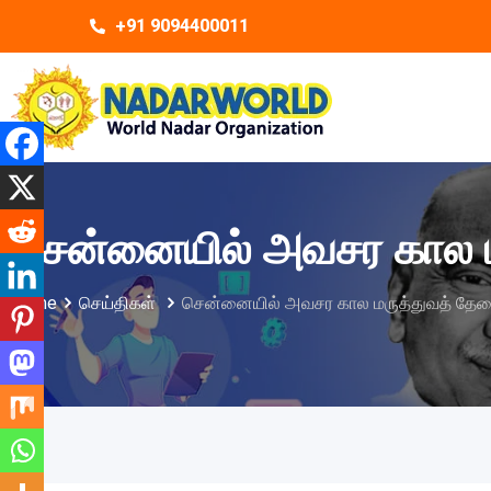
+91 9094400011
சென்னையில் அவசர கால ம
Home
செய்திகள்
சென்னையில் அவசர கால மருத்துவத் தேவ