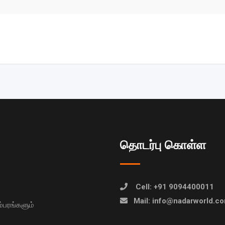
தொடர்பு கொள்ள
Cell: +91 9094400011
Mail: info@nadarworld.c
பரங்களும்