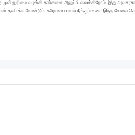
கு முன்னுரிமை வழங்கி காா்களை அனுப்பி வைக்கிறோம். இது அவசர
 தவிா்க்க வேண்டும். கரோனா பரவல் நீங்கும் வரை இந்த சேவை த