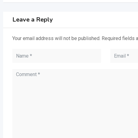
Leave a Reply
Your email address will not be published.
Required fields