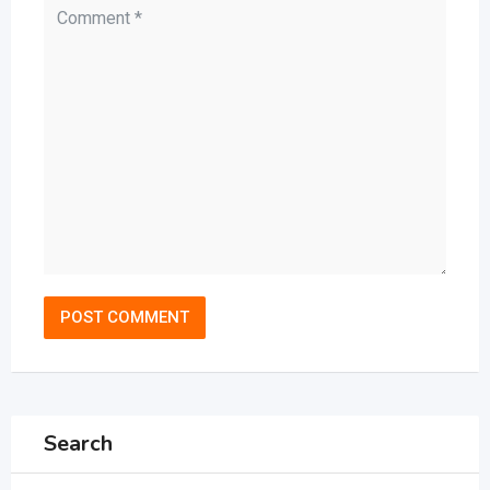
Search