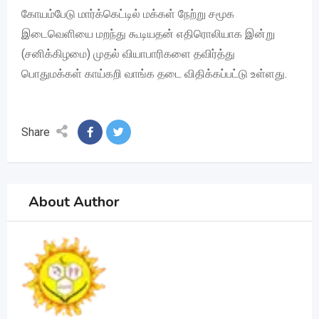
கோயம்பேடு மார்க்கெட்டில் மக்கள் நேற்று சமூக
இடைவெளியை மறந்து கூடியதன் எதிரொலியாக இன்று
(சனிக்கிழமை) முதல் வியாபாரிகளை தவிர்த்து
பொதுமக்கள் காய்கறி வாங்க தடை விதிக்கப்பட்டு உள்ளது.
Share
About Author