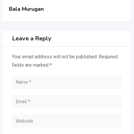
Bala Murugan
Leave a Reply
Your email address will not be published.
Required
fields are marked
*