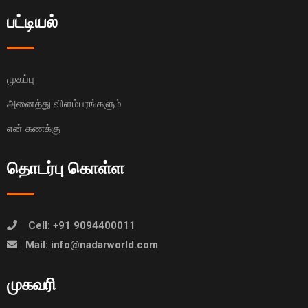
பட்டியல்
முகப்பு
அனைத்து விளம்பரங்களும்
என் கணக்கு
தொடர்பு கொள்ள
Cell: +91 9094400011
Mail: info@nadarworld.com
முகவரி