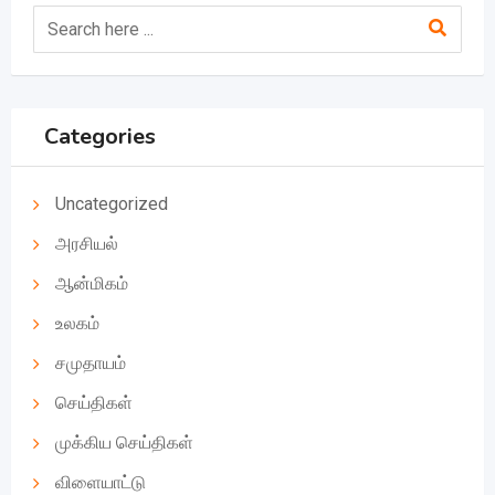
Categories
Uncategorized
அரசியல்
ஆன்மிகம்
உலகம்
சமுதாயம்
செய்திகள்
முக்கிய செய்திகள்
விளையாட்டு