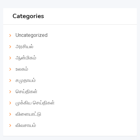
Categories
Uncategorized
அரசியல்
ஆன்மிகம்
உலகம்
சமுதாயம்
செய்திகள்
முக்கிய செய்திகள்
விளையாட்டு
விவசாயம்