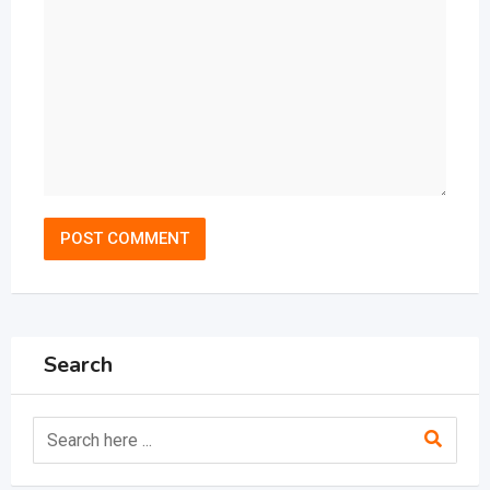
Search