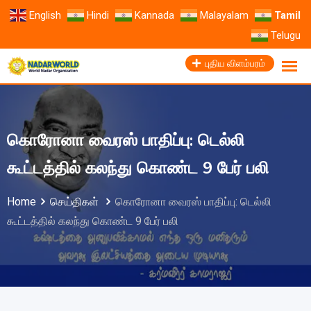
English
Hindi
Kannada
Malayalam
Tamil
Telugu
புதிய விளம்பரம்
கொரோனா வைரஸ் பாதிப்பு: டெல்லி
கூட்டத்தில் கலந்து கொண்ட 9 பேர் பலி
Home
செய்திகள்
கொரோனா வைரஸ் பாதிப்பு: டெல்லி
கூட்டத்தில் கலந்து கொண்ட 9 பேர் பலி