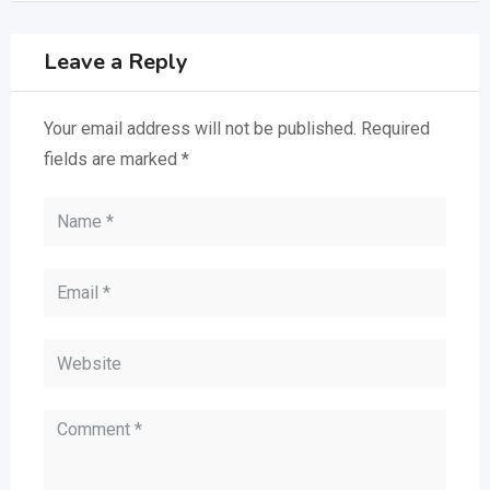
Leave a Reply
Your email address will not be published.
Required
fields are marked
*