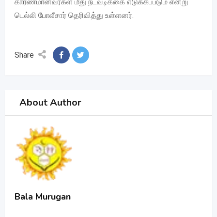
காரணமானவர்கள் மீது நடவடிக்கை எடுக்கப்படும் என்று
டெல்லி போலீசார் தெரிவித்து உள்ளனர்.
Share
About Author
Bala Murugan