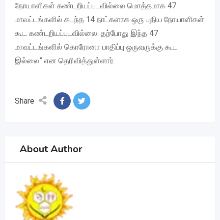
நோயாளிகள் கண்டறியப்படவில்லை மொத்தமாக 47
மாவட்டங்களில் கடந்த 14 நாட்களாக ஒரு புதிய நோயாளிகள்
கூட கண்டறியப்படவில்லை. தற்போது இந்த 47
மாவட்டங்களில் கொரோனா பாதிப்பு ஒருவருக்கு கூட
இல்லை” என தெரிவித்துள்ளார்.
Share
About Author