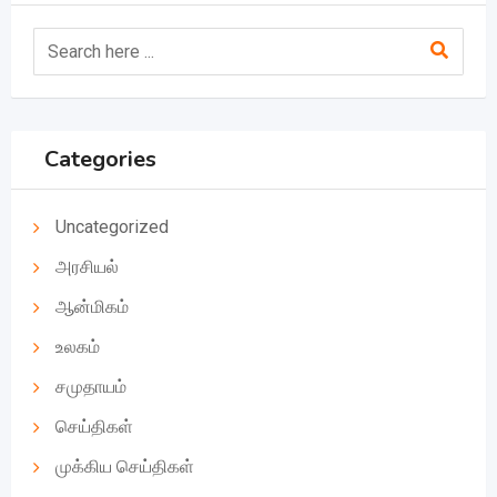
Categories
Uncategorized
அரசியல்
ஆன்மிகம்
உலகம்
சமுதாயம்
செய்திகள்
முக்கிய செய்திகள்