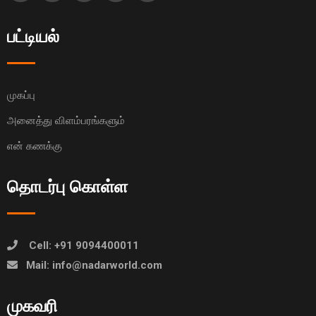
பட்டியல்
முகப்பு
அனைத்து விளம்பரங்களும்
என் கணக்கு
தொடர்பு கொள்ள
Cell: +91 9094400011
Mail: info@nadarworld.com
முகவரி