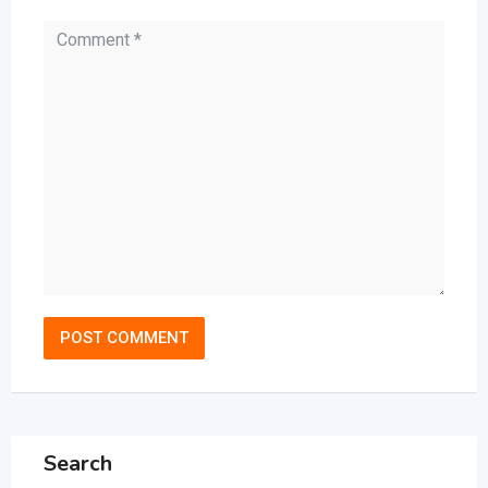
Search