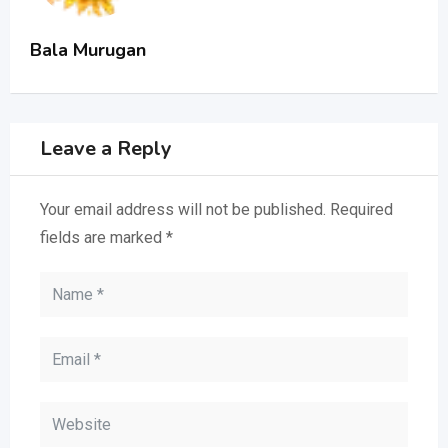
Bala Murugan
Leave a Reply
Your email address will not be published.
Required
fields are marked
*