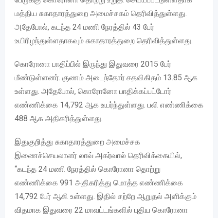
மத்திய சுகாதாரத்துறை அமைச்சகம் தெரிவித்துள்ளது.
அதேபோல், கடந்த 24 மணி நேரத்தில் 43 பேர்
உயிரிழந்துள்ளதாகவும் சுகாதாரத்துறை தெரிவித்துள்ளது.
கொரோனா பாதிப்பில் இருந்து இதுவரை 2015 பேர்
மீண்டுள்ளனர். குணம் அடைந்தோர் சதவிகிதம் 13.85 ஆக
உள்ளது. அதேபோல், கொரோனோ பாதிக்கப்பட்டோர்
எண்ணிக்கை 14,792 ஆக உயர்ந்துள்ளது. பலி எண்ணிக்கை
488 ஆக அதிகரித்துள்ளது.
இதுகுறித்து சுகாதாரத்துறை அமைச்சக
இணைச்செயலாளர் லாவ் அகர்வால் தெரிவிக்கையில்,
“கடந்த 24 மணி நேரத்தில் கொரோனா தொற்று
எண்ணிக்கை 991 அதிகரித்து மொத்த எண்ணிக்கை
14,792 பேர் ஆகி உள்ளது. இதில் சற்றே ஆறுதல் அளிக்கும்
விதமாக இதுவரை 22 மாவட்டங்களில் புதிய கொரோனா