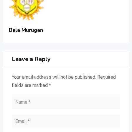
Bala Murugan
Leave a Reply
Your email address will not be published.
Required
fields are marked
*