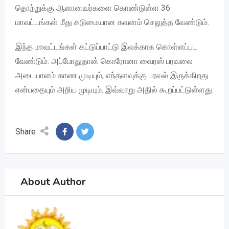
தொற்றுக்கு ஆளானவர்களை கொண்டுள்ள 36
மாவட்டங்கள் மீது கடுமையான கவனம் செலுத்த வேண்டும்.
இந்த மாவட்டங்கள் கட்டுப்பாட்டு இலக்காக கொள்ளப்பட
வேண்டும். அப்போதுதான் கொரோனா வைரஸ் பரவலை
அடையாளம் காண முடியும், எந்தளவுக்கு பரவல் இருக்கிறது
என்பதையும் அறிய முடியும். இவ்வாறு அதில் கூறப்பட்டுள்ளது.
Share
About Author