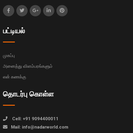
பட்டியல்
முகப்பு
அனைத்து விளம்பரங்களும்
என் கணக்கு
தொடர்பு கொள்ள
Cell: +91 9094400011
Mail: info@nadarworld.com