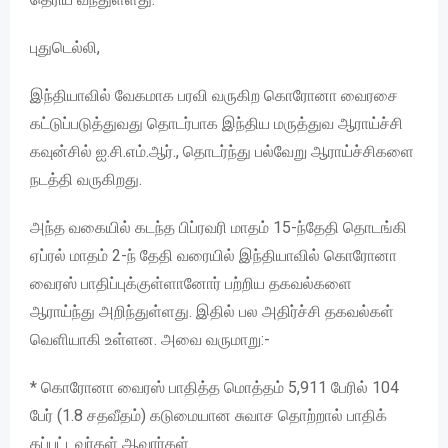
புதுடெல்லி,
இந்தியாவில் வேகமாக பரவி வருகிற கொரோனா வைரசை
கட்டுப்படுத்துவது தொடர்பாக இந்திய மருத்துவ ஆராய்ச்சி
கவுன்சில் ஐ.சி.எம்.ஆர்., தொடர்ந்து பல்வேறு ஆராய்ச்சிகளை
நடத்தி வருகிறது.
அந்த வகையில் கடந்த பிப்ரவரி மாதம் 15-ந்தேதி தொடங்கி
ஏப்ரல் மாதம் 2-ந் தேதி வரையில் இந்தியாவில் கொரோனா
வைரஸ் பாதிப்புக்குள்ளானோர் பற்றிய தகவல்களை
ஆராய்ந்து அறிந்துள்ளது. இதில் பல அதிர்ச்சி தகவல்கள்
வெளியாகி உள்ளன. அவை வருமாறு:-
* கொரோனா வைரஸ் பாதித்த மொத்தம் 5,911 பேரில் 104
பேர் (1.8 சதவீதம்) கடுமையான சுவாச தொற்றால் பாதிக்
கப்பட்டவர்கள் ஆவார்கள்.