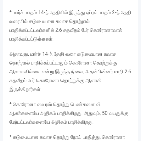
* மார்ச் மாதம் 14-ந் தேதியில் இருந்து ஏப்ரல் மாதம் 2-ந் தேதி
வரையில் கடுமையான சுவாச தொற்றால்
பாதிக்கப்பட்டவர்களில் 2.6 சதவீதம் பேர் கொரோனாவால்
பாதிக்கப்பட்டுள்ளனர்.
அதாவது, மார்ச் 14-ந் தேதி வரை கடுமையான சுவாச
தொற்றால் பாதிக்கப்பட்டாலும் கொரோனா தொற்றுக்கு
ஆளாகவில்லை என்று இருந்த நிலை, அதன்பின்னர் மாறி 2.6
சதவீதம் பேர் கொரோனா தொற்றுக்கு ஆளாகி
இருக்கிறார்கள்.
* கொரோனா வைரஸ் தொற்று பெண்களை விட
ஆண்களையே அதிகம் பாதிக்கிறது. அதுவும், 50 வயதுக்கு
மேற்பட்டவர்களையே அதிகம் பாதிக்கிறது.
* கடுமையான சுவாச தொற்று நோய் பாதித்து, கொரோனா