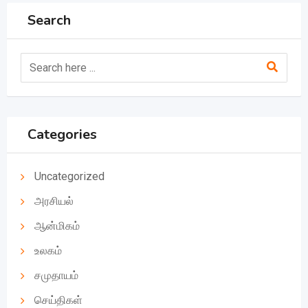
Search
Categories
Uncategorized
அரசியல்
ஆன்மிகம்
உலகம்
சமுதாயம்
செய்திகள்