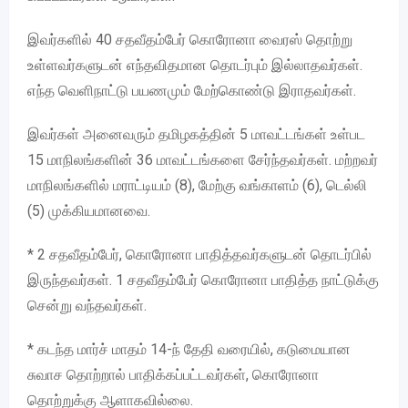
இவர்களில் 40 சதவீதம்பேர் கொரோனா வைரஸ் தொற்று
உள்ளவர்களுடன் எந்தவிதமான தொடர்பும் இல்லாதவர்கள்.
எந்த வெளிநாட்டு பயணமும் மேற்கொண்டு இராதவர்கள்.
இவர்கள் அனைவரும் தமிழகத்தின் 5 மாவட்டங்கள் உள்பட
15 மாநிலங்களின் 36 மாவட்டங்களை சேர்ந்தவர்கள். மற்றவர்
மாநிலங்களில் மராட்டியம் (8), மேற்கு வங்காளம் (6), டெல்லி
(5) முக்கியமானவை.
* 2 சதவீதம்பேர், கொரோனா பாதித்தவர்களுடன் தொடர்பில்
இருந்தவர்கள். 1 சதவீதம்பேர் கொரோனா பாதித்த நாட்டுக்கு
சென்று வந்தவர்கள்.
* கடந்த மார்ச் மாதம் 14-ந் தேதி வரையில், கடுமையான
சுவாச தொற்றால் பாதிக்கப்பட்டவர்கள், கொரோனா
தொற்றுக்கு ஆளாகவில்லை.