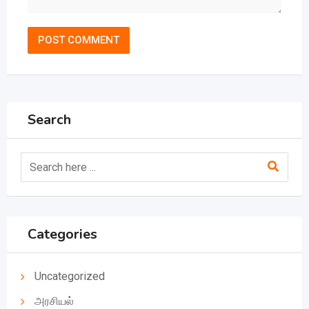
Search
Categories
Uncategorized
அரசியல்