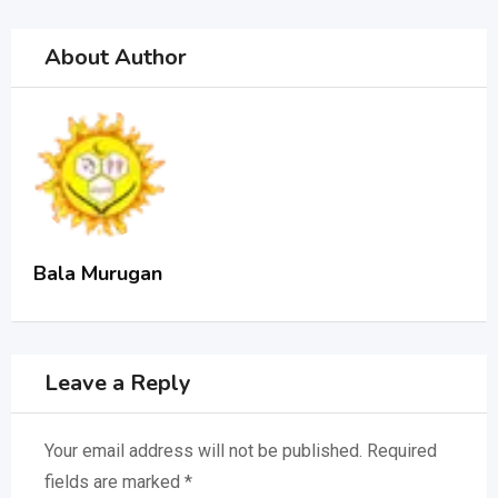
About Author
Bala Murugan
Leave a Reply
Your email address will not be published.
Required
fields are marked
*