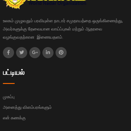
உலகம் முழுவதும் பரவியுள்ள நாடார் சமுதாயத்தை ஒருங்கிணைத்து,
அவர்களுக்கு தேவையான வாய்ப்புகள் மற்றும் ஆதரவை
வழங்குவதற்கான இணையதளம்.
பட்டியல்
முகப்பு
அனைத்து விளம்பரங்களும்
என் கணக்கு