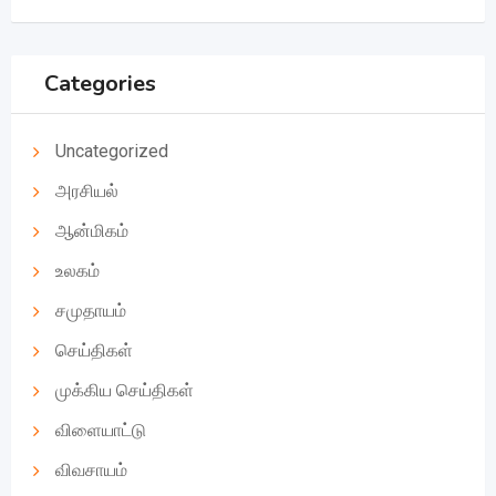
Categories
Uncategorized
அரசியல்
ஆன்மிகம்
உலகம்
சமுதாயம்
செய்திகள்
முக்கிய செய்திகள்
விளையாட்டு
விவசாயம்