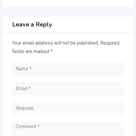
Leave a Reply
Your email address will not be published.
Required
fields are marked
*