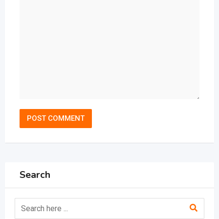
Search