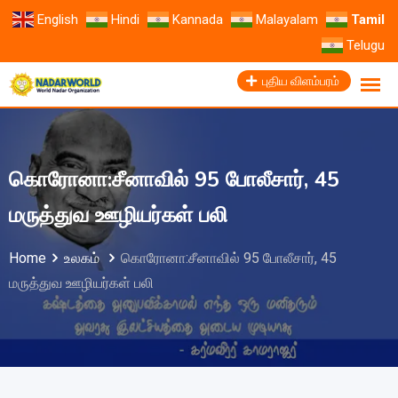
English
Hindi
Kannada
Malayalam
Tamil
Telugu
புதிய விளம்பரம்
கொரோனா:சீனாவில் 95 போலீசார், 45
மருத்துவ ஊழியர்கள் பலி
Home
உலகம்
கொரோனா:சீனாவில் 95 போலீசார், 45
மருத்துவ ஊழியர்கள் பலி