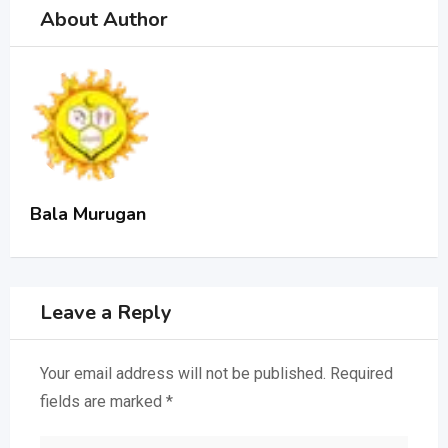
About Author
Bala Murugan
Leave a Reply
Your email address will not be published.
Required
fields are marked
*