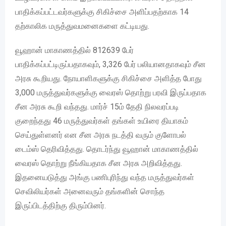
பாதிக்கப்பட்டவர்களுக்கு சிகிச்சை அளிப்பதற்காக 14
தற்காலிக மருத்துவமனைகளை கட்டியது.
வூஹான் மாகாணத்தில் 812639 பேர்
பாதிக்கப்பட்டிருப்பதாகவும், 3,326 பேர் பலியானதாகவும் சீன
அரசு கூறியது. நோயாளிகளுக்கு சிகிச்சை அளித்த போது
3,000 மருத்துவர்களுக்கு வைரஸ் தொற்று பரவி இருப்பதாக
சீன அரசு கூறி வந்தது. மார்ச் 15ம் தேதி நிலவரப்படி
குறைந்தது 46 மருத்துவர்கள் தங்கள் உயிரை தியாகம்
செய்துள்ளனர் என சீன அரசு நடத்தி வரும் குளோபல்
டைம்ஸ் தெரிவித்தது. தொடர்ந்து வூஹான் மாகாணத்தில்
வைரஸ் தொற்று நீங்கியதாக சீன அரசு அறிவித்தது.
இதனையடுத்து அங்கு பணிபுரிந்து வந்த மருத்துவர்கள்
செவிலியர்கள் அனைவரும் தங்களின் சொந்த
இருப்பிடத்திற்கு திரும்பினர்.