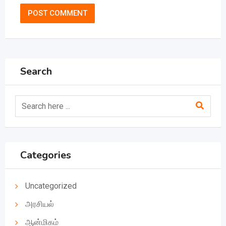
Search
Categories
Uncategorized
அரசியல்
ஆன்மிகம்