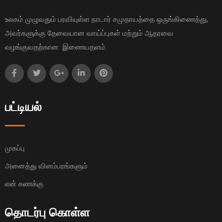
உலகம் முழுவதும் பரவியுள்ள நாடார் சமுதாயத்தை ஒருங்கிணைத்து,
அவர்களுக்கு தேவையான வாய்ப்புகள் மற்றும் ஆதரவை
வழங்குவதற்கான இணையதளம்.
பட்டியல்
முகப்பு
அனைத்து விளம்பரங்களும்
என் கணக்கு
தொடர்பு கொள்ள