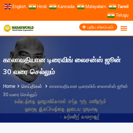
English
Hindi
Kannada
Malayalam
Tamil
Telugu
புதிய விளம்பரம்
காலாவதியான டிரைவிங் லைசன்ஸ் ஜூன்
30 வரை செல்லும்
Home
செய்திகள்
காலாவதியான டிரைவிங் லைசன்ஸ் ஜூன்
30 வரை செல்லும்