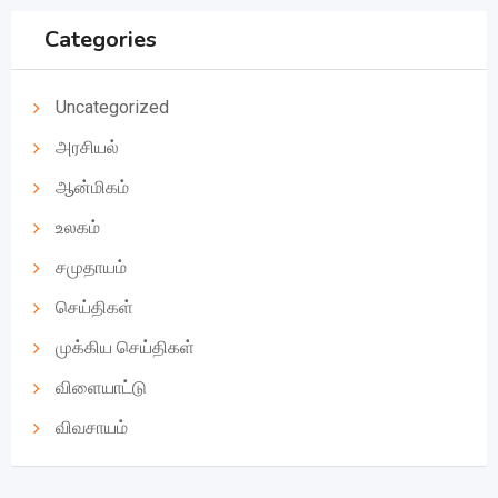
Categories
Uncategorized
அரசியல்
ஆன்மிகம்
உலகம்
சமுதாயம்
செய்திகள்
முக்கிய செய்திகள்
விளையாட்டு
விவசாயம்