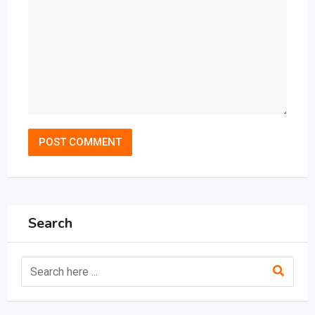
Search