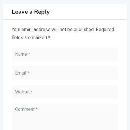
Leave a Reply
Your email address will not be published.
Required
fields are marked
*