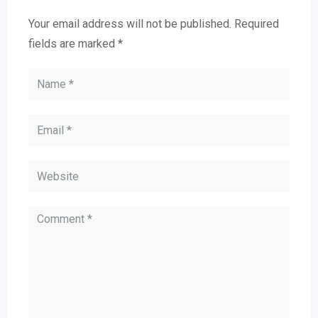
Your email address will not be published.
Required
fields are marked
*