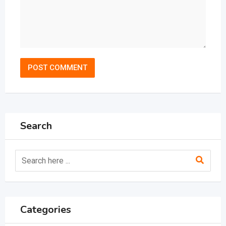
Search
Categories