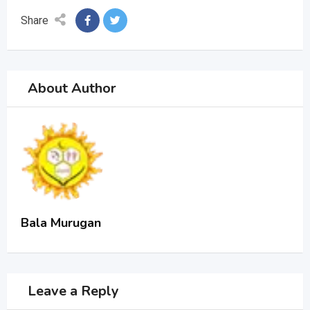
Share
About Author
Bala Murugan
Leave a Reply