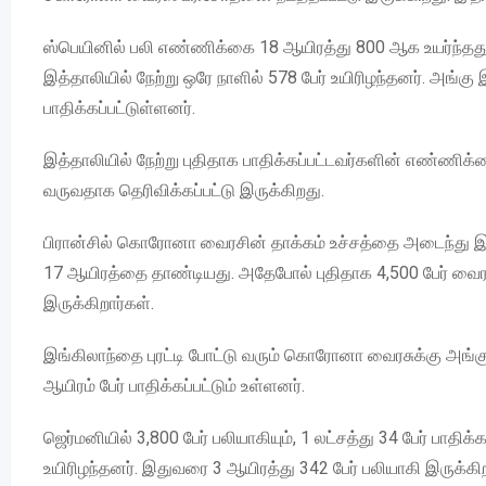
ஸ்பெயினில் பலி எண்ணிக்கை 18 ஆயிரத்து 800 ஆக உயர்ந்தது. நேற
இத்தாலியில் நேற்று ஒரே நாளில் 578 பேர் உயிரிழந்தனர். அங்கு
பாதிக்கப்பட்டுள்ளனர்.
இத்தாலியில் நேற்று புதிதாக பாதிக்கப்பட்டவர்களின் எண்ணிக
வருவதாக தெரிவிக்கப்பட்டு இருக்கிறது.
பிரான்சில் கொரோனா வைரசின் தாக்கம் உச்சத்தை அடைந்து இரு
17 ஆயிரத்தை தாண்டியது. அதேபோல் புதிதாக 4,500 பேர் வைரசுக்
இருக்கிறார்கள்.
இங்கிலாந்தை புரட்டி போட்டு வரும் கொரோனா வைரசுக்கு அங்கு ந
ஆயிரம் பேர் பாதிக்கப்பட்டும் உள்ளனர்.
ஜெர்மனியில் 3,800 பேர் பலியாகியும், 1 லட்சத்து 34 பேர் பாதி
உயிரிழந்தனர். இதுவரை 3 ஆயிரத்து 342 பேர் பலியாகி இருக்கிறார