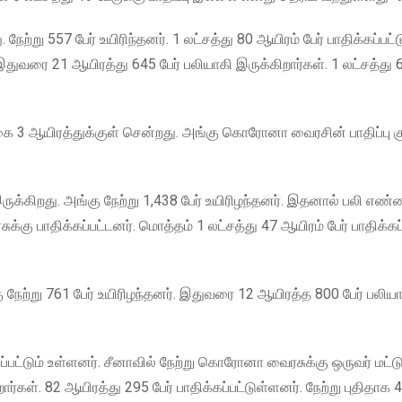
்று 557 பேர் உயிரிந்தனர். 1 லட்சத்து 80 ஆயிரம் பேர் பாதிக்கப்பட்
 இதுவரை 21 ஆயிரத்து 645 பேர் பலியாகி இருக்கிறார்கள். 1 லட்சத்து 6
்கை 3 ஆயிரத்துக்குள் சென்றது. அங்கு கொரோனா வைரசின் பாதிப்பு க
க்கிறது. அங்கு நேற்று 1,438 பேர் உயிரிழந்தனர். இதனால் பலி எண
கு பாதிக்கப்பட்டனர். மொத்தம் 1 லட்சத்து 47 ஆயிரம் பேர் பாதிக்கப்
ேற்று 761 பேர் உயிரிழந்தனர். இதுவரை 12 ஆயிரத்த 800 பேர் பலியாக
க்கப்பட்டும் உள்ளனர். சீனாவில் நேற்று கொரோனா வைரசுக்கு ஒருவர் மட்ட
்கள். 82 ஆயிரத்து 295 பேர் பாதிக்கப்பட்டுள்ளனர். நேற்று புதிதாக 4