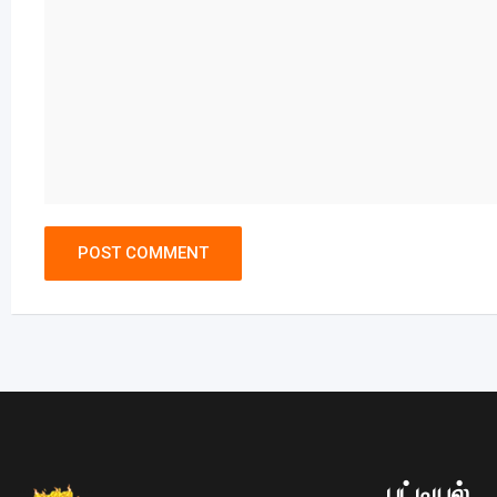
பட்டியல்