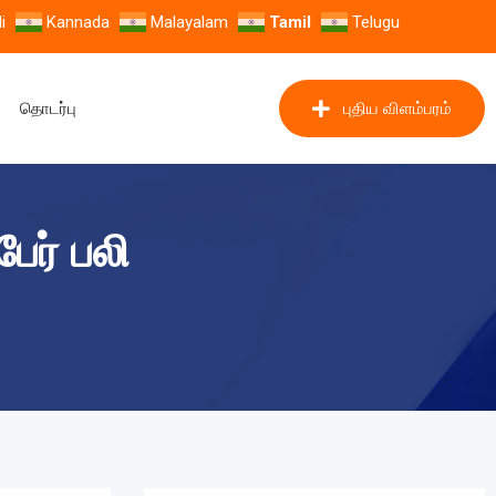
i
Kannada
Malayalam
Tamil
Telugu
தொடர்பு
புதிய விளம்பரம்
ேர் பலி