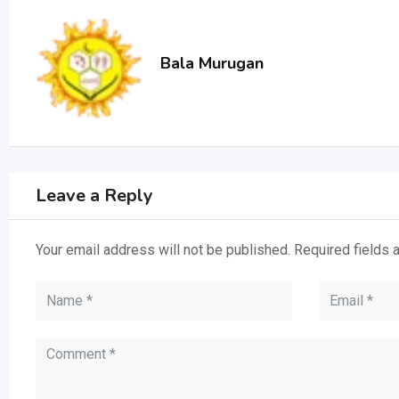
Bala Murugan
Leave a Reply
Your email address will not be published.
Required fields