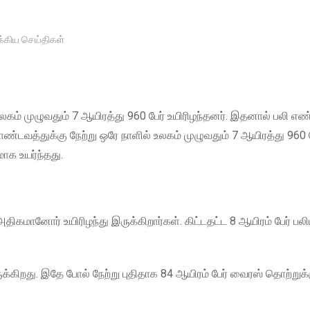
க்கிய செய்திகள்
ம் முழுவதும் 7 ஆயிரத்து 960 பேர் உயிரிழந்தனர். இதனால் பலி 
டவத்துக்கு நேற்று ஒரே நாளில் உலகம் முழுவதும் 7 ஆயிரத்து 960 ப
ாக உயர்ந்தது.
மானோர் உயிரிழந்து இருக்கிறார்கள். கிட்டதட்ட 8 ஆயிரம் பேர் பல
ருக்கிறது. இதே போல் நேற்று புதிதாக 84 ஆயிரம் பேர் வைரஸ் தொற்றுக்