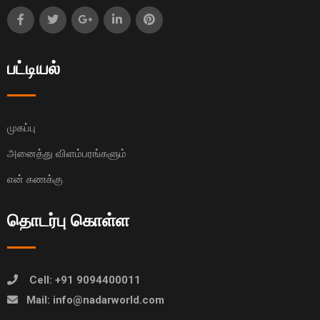
பட்டியல்
முகப்பு
அனைத்து விளம்பரங்களும்
என் கணக்கு
தொடர்பு கொள்ள
Cell: +91 9094400011
Mail: info@nadarworld.com