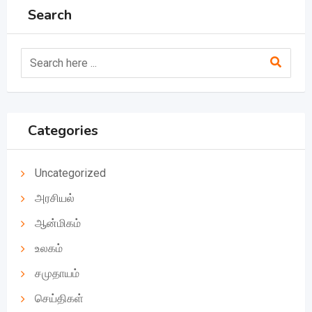
Search
Categories
Uncategorized
அரசியல்
ஆன்மிகம்
உலகம்
சமுதாயம்
செய்திகள்