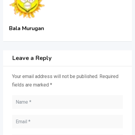
Bala Murugan
Leave a Reply
Your email address will not be published.
Required
fields are marked
*