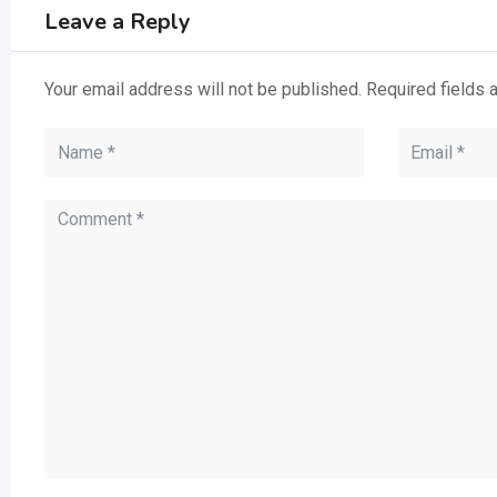
Leave a Reply
Your email address will not be published.
Required fields