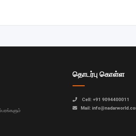
தொடர்பு கொள்ள
Cell: +91 9094400011
Mail: info@nadarworld.c
பரங்களும்