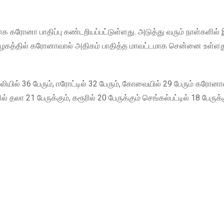
ிதாக கரோனா பாதிப்பு கண்டறியப்பட்டுள்ளது. அடுத்து வரும் நாள்களில்
ிழகத்தில் கரோனாவால் அதிகம் பாதித்த மாவட்டமாக சென்னை உள்ளத
லியில் 36 பேரும், ஈரோட்டில் 32 பேரும், கோவையில் 29 பேரும் கரோனா
் தலா 21 பேருக்கும், கரூரில் 20 பேருக்கும் செங்கல்பட்டில் 18 பேருக்