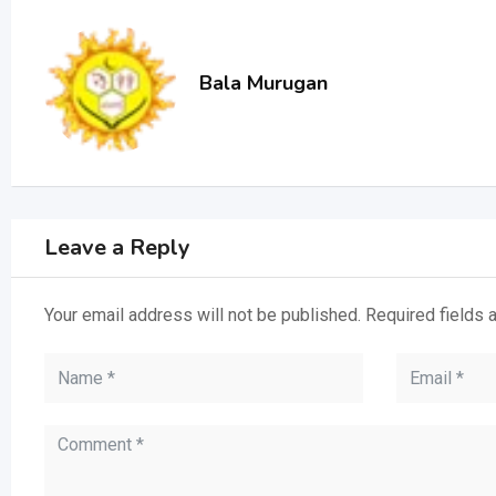
Bala Murugan
Leave a Reply
Your email address will not be published.
Required fields