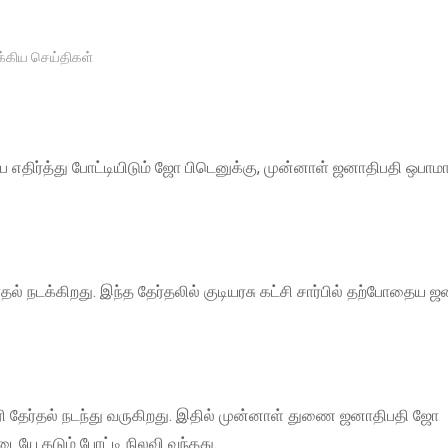
க்கிய செய்திகள்
எதிர்த்து போட்டியிடும் ஜோ பிடெனுக்கு, முன்னாள் ஜனாதிபதி ஒபா
தல் நடக்கிறது. இந்த தேர்தலில் குடியரசு கட்சி சார்பில் தற்போதைய 
தேர்தல் நடந்து வருகிறது. இதில் முன்னாள் துணை ஜனாதிபதி ஜோ
இடையே கடும் போட்டி நிலவி வந்தது.