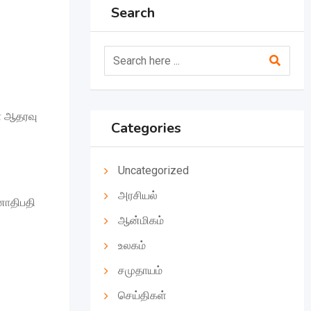
Search
மா ஆதரவு
Categories
Uncategorized
அரசியல்
ஜனாதிபதி
ஆன்மிகம்
உலகம்
சமுதாயம்
செய்திகள்