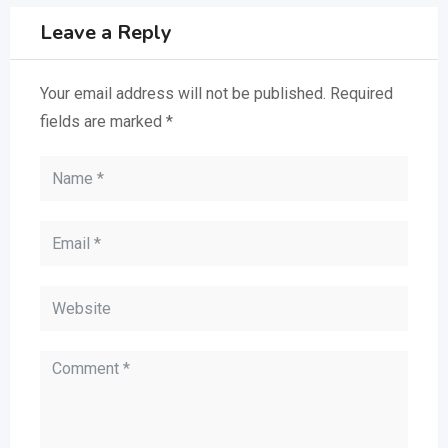
Leave a Reply
Your email address will not be published.
Required
fields are marked
*