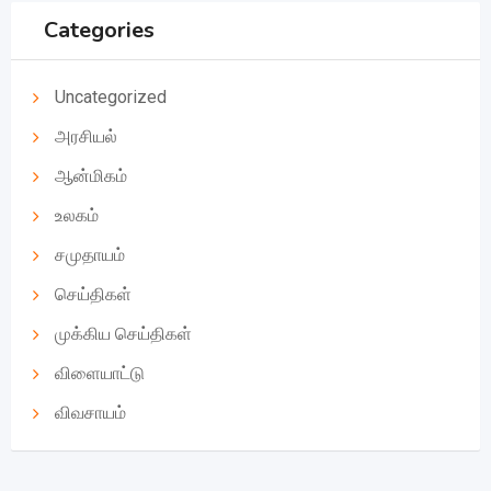
Categories
Uncategorized
அரசியல்
ஆன்மிகம்
உலகம்
சமுதாயம்
செய்திகள்
முக்கிய செய்திகள்
விளையாட்டு
விவசாயம்