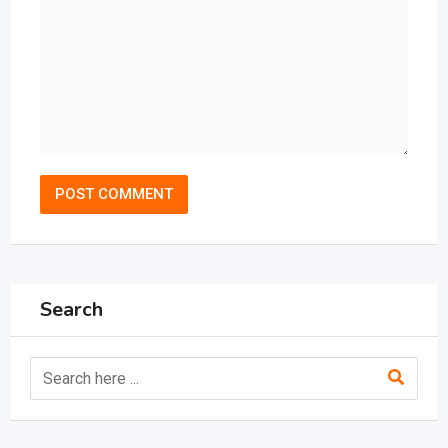
Search