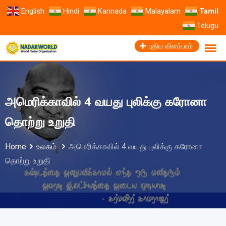
English
Hindi
Kannada
Malayalam
Tamil
Telugu
புதிய விளம்பரம்
அமெரிக்காவில் 4 வயது புலிக்கு கரோனா
தொற்று உறுதி
Home
உலகம்
அமெரிக்காவில் 4 வயது புலிக்கு கரோனா
தொற்று உறுதி