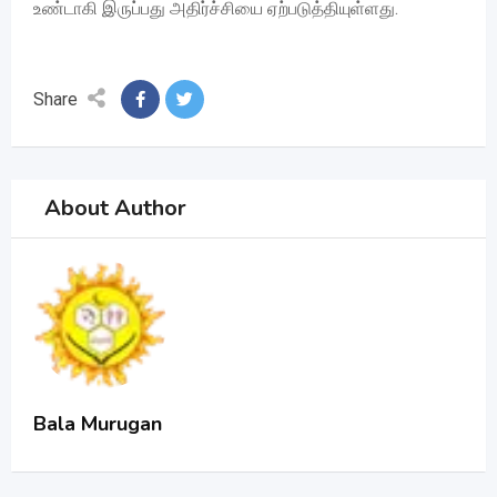
உண்டாகி இருப்பது அதிர்ச்சியை ஏற்படுத்தியுள்ளது.
Share
About Author
Bala Murugan