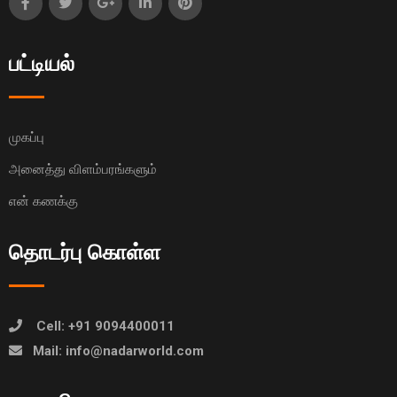
பட்டியல்
முகப்பு
அனைத்து விளம்பரங்களும்
என் கணக்கு
தொடர்பு கொள்ள
Cell: +91 9094400011
Mail: info@nadarworld.com