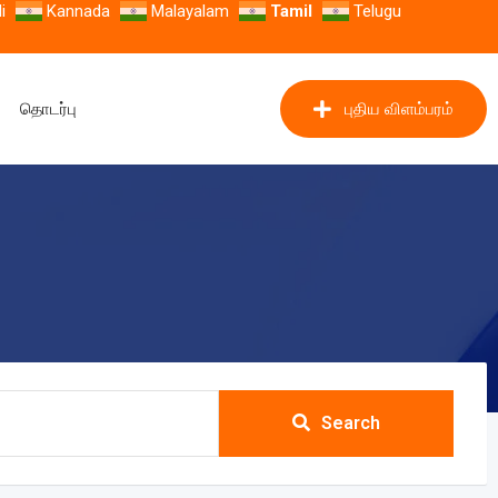
i
Kannada
Malayalam
Tamil
Telugu
தொடர்பு
புதிய விளம்பரம்
Search