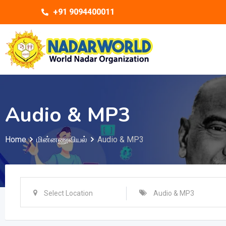
+91 9094400011
Audio & MP3
Home
மின்னணுவியல்
Audio & MP3
Select Location
Audio & MP3