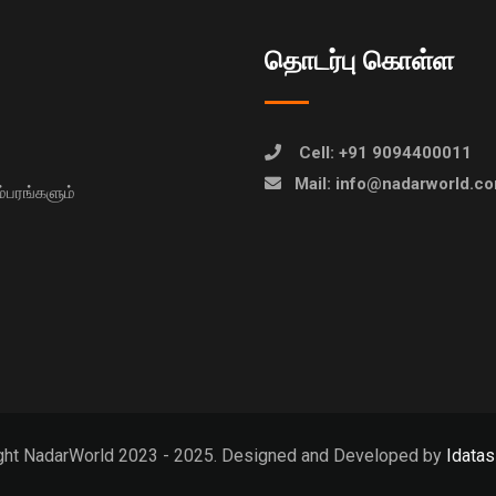
தொடர்பு கொள்ள
Cell: +91 9094400011
Mail: info@nadarworld.c
பரங்களும்
ght NadarWorld 2023 - 2025. Designed and Developed by
Idatas