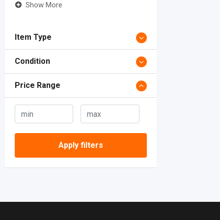
Show More
Item Type
Condition
Price Range
Apply filters