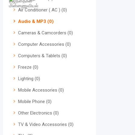
Air Conditioner ( AC )
(0)
Audio & MP3
(0)
Cameras & Camcorders
(0)
Computer Accessories
(0)
Computers & Tablets
(0)
Freeze
(0)
Lighting
(0)
Mobile Accessories
(0)
Mobile Phone
(0)
Other Electronics
(0)
TV & Video Accessories
(0)