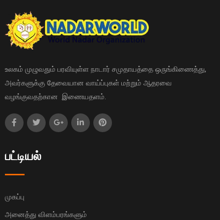
உலகம் முழுவதும் பரவியுள்ள நாடார் சமுதாயத்தை ஒருங்கிணைத்து,
அவர்களுக்கு தேவையான வாய்ப்புகள் மற்றும் ஆதரவை
வழங்குவதற்கான இணையதளம்.
பட்டியல்
முகப்பு
அனைத்து விளம்பரங்களும்