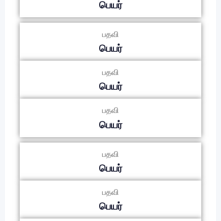
பெயர்
பதவி
பெயர்
பதவி
பெயர்
பதவி
பெயர்
பதவி
பெயர்
பதவி
பெயர்