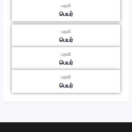
பதவி
பெயர்
பதவி
பெயர்
பதவி
பெயர்
பதவி
பெயர்