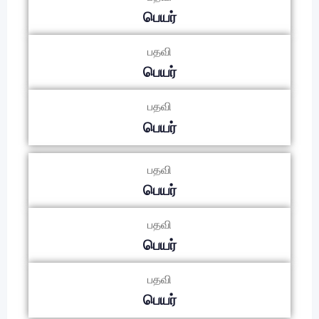
பெயர்
பதவி
பெயர்
பதவி
பெயர்
பதவி
பெயர்
பதவி
பெயர்
பதவி
பெயர்