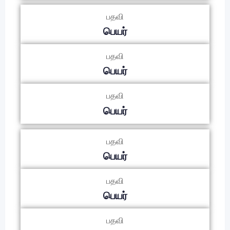
பதவி
பெயர்
பதவி
பெயர்
பதவி
பெயர்
பதவி
பெயர்
பதவி
பெயர்
பதவி