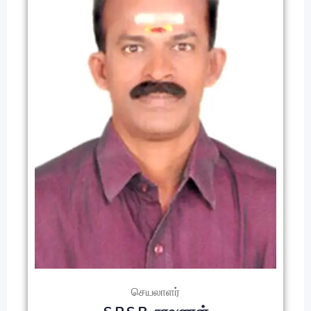
செயலாளர்