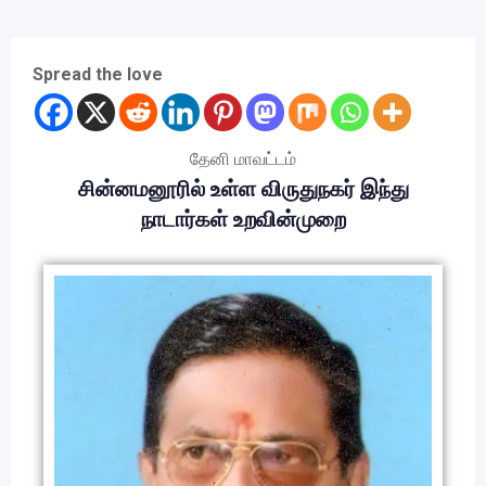
Spread the love
தேனி மாவட்டம்
சின்னமனூரில் உள்ள விருதுநகர் இந்து
நாடார்கள் உறவின்முறை