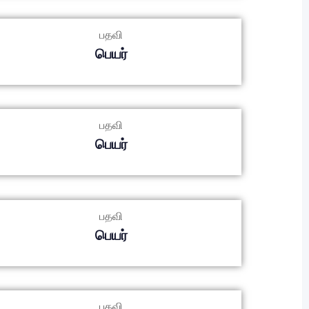
பதவி
பெயர்
பதவி
பெயர்
பதவி
பெயர்
பதவி