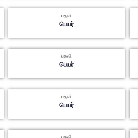
பதவி
பெயர்
பதவி
பெயர்
பதவி
பெயர்
பதவி