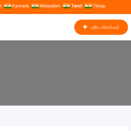
i
Kannada
Malayalam
Tamil
Telugu
புதிய விளம்பரம்