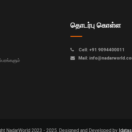
தொடர்பு கொள்ள
Cell: +91 9094400011
Mail: info@nadarworld.c
பரங்களும்
ght NadarWorld 2023 - 2025. Designed and Developed by
Idatas