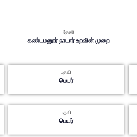
தேனி
கண்டமனூர் நாடார் உறவின் முறை
பதவி
பெயர்
பதவி
பெயர்