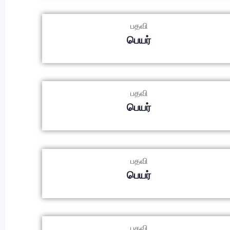
பதவி
பெயர்
பதவி
பெயர்
பதவி
பெயர்
பதவி